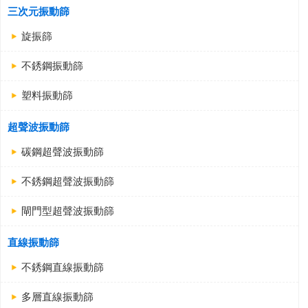
三次元振動篩
旋振篩
不銹鋼振動篩
塑料振動篩
超聲波振動篩
碳鋼超聲波振動篩
不銹鋼超聲波振動篩
閘門型超聲波振動篩
直線振動篩
不銹鋼直線振動篩
多層直線振動篩